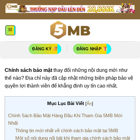
Bỏ
qua
nội
dung
ĐĂNG KÝ
ĐĂNG NHẬP
Chính sách bảo mật
thay đổi những nội dung mới như
thế nào? Địa chỉ này đã cập nhật những biện pháp bảo vệ
quyền lợi thành viên để khẳng định uy tín cao nhất.
Mục Lục Bài Viết
[
Ẩn
]
Chính Sách Bảo Mật Hàng Đầu Khi Tham Gia 5MB Mới
Nhất
Thông tin mới nhất về chính sách bảo mật tại 5MB
Một số nội dung nổi bật khi tham gia chính sách bảo mật