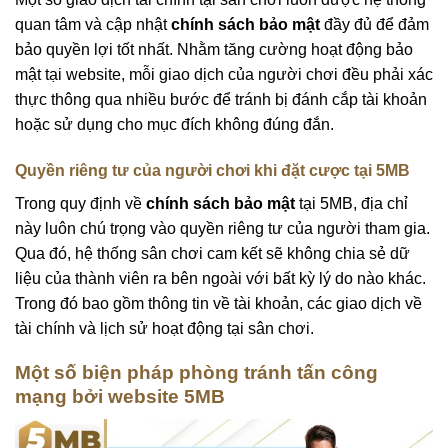
quan tâm và cập nhật
chính sách bảo mật
đầy đủ để đảm
bảo quyền lợi tốt nhất. Nhằm tăng cường hoạt động bảo
mật tại website, mỗi giao dịch của người chơi đều phải xác
thực thông qua nhiều bước để tránh bị đánh cắp tài khoản
hoặc sử dụng cho mục đích không đúng đắn.
Quyền riêng tư của người chơi khi đặt cược tại 5MB
Trong quy định về
chính sách bảo mật
tại 5MB, địa chỉ
này luôn chú trọng vào quyền riêng tư của người tham gia.
Qua đó, hệ thống sân chơi cam kết sẽ không chia sẻ dữ
liệu của thành viên ra bên ngoài với bất kỳ lý do nào khác.
Trong đó bao gồm thông tin về tài khoản, các giao dịch về
tài chính và lịch sử hoạt động tại sân chơi.
Một số biện pháp phòng tránh tấn công
mạng bởi website 5MB