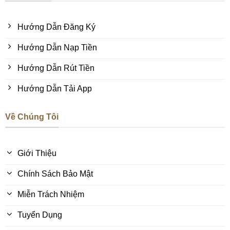
Hướng Dẫn Đăng Ký
Hướng Dẫn Nạp Tiền
Hướng Dẫn Rút Tiền
Hướng Dẫn Tải App
Về Chúng Tôi
Giới Thiệu
Chính Sách Bảo Mật
Miễn Trách Nhiệm
Tuyển Dụng