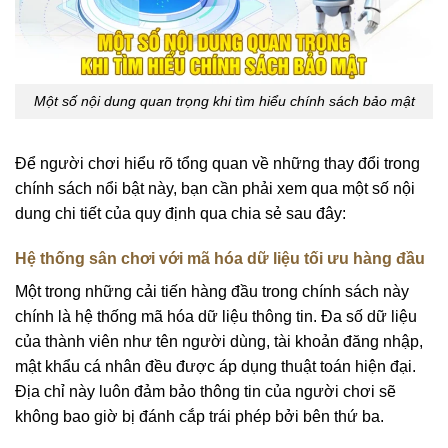
Một số nội dung quan trọng khi tìm hiểu chính sách bảo mật
Để người chơi hiểu rõ tổng quan về những thay đổi trong
chính sách nổi bật này, bạn cần phải xem qua một số nội
dung chi tiết của quy định qua chia sẻ sau đây:
Hệ thống sân chơi với mã hóa dữ liệu tối ưu hàng đầu
Một trong những cải tiến hàng đầu trong chính sách này
chính là hệ thống mã hóa dữ liệu thông tin. Đa số dữ liệu
của thành viên như tên người dùng, tài khoản đăng nhập,
mật khẩu cá nhân đều được áp dụng thuật toán hiện đại.
Địa chỉ này luôn đảm bảo thông tin của người chơi sẽ
không bao giờ bị đánh cắp trái phép bởi bên thứ ba.