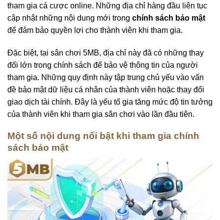
tham gia cá cược online. Những địa chỉ hàng đầu liên tục
cập nhật những nội dung mới trong
chính sách bảo mật
để đảm bảo quyền lợi cho thành viên khi tham gia.
Đặc biệt, tại sân chơi 5MB, địa chỉ này đã có những thay
đổi lớn trong chính sách để bảo vệ thông tin của người
tham gia. Những quy định này tập trung chủ yếu vào vấn
đề bảo mật dữ liệu cá nhân của thành viên hoặc thay đổi
giao dịch tài chính. Đây là yếu tố gia tăng mức độ tin tưởng
của thành viên khi tham gia sân chơi vào lần đầu tiên.
Một số nội dung nổi bật khi tham gia chính
sách bảo mật