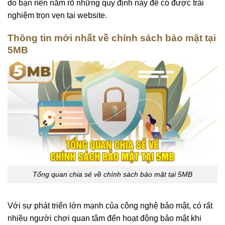
do bạn nên nắm rõ những quy định này để có được trải
nghiệm trọn vẹn tại website.
Thông tin mới nhất về chính sách bảo mật tại
5MB
Tổng quan chia sẻ về chính sách bảo mật tại 5MB
Với sự phát triển lớn mạnh của công nghệ bảo mật, có rất
nhiều người chơi quan tâm đến hoạt động bảo mật khi